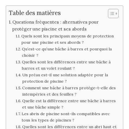
Table des matières
Questions fréquentes : alternatives pour
protéger une piscine et ses abords
Quels sont les principaux moyens de protection
pour une piscine et ses abords ?
Qu’est-ce qu’une bâche à barres et pourquoi la
choisir ?
Quelles sont les différences entre une bâche à
barres et un volet roulant ?
Un préau est-il une solution adaptée pour la
protection de piscine ?
Comment une bâche à barres protège-t-elle des
intempéries et des feuilles ?
Quelle est la différence entre une bâche à barres
et une bâche simple ?
Les abris de piscine sont-ils compatibles avec
tous les types de piscines ?
Quelles sont les différences entre un abri haut et