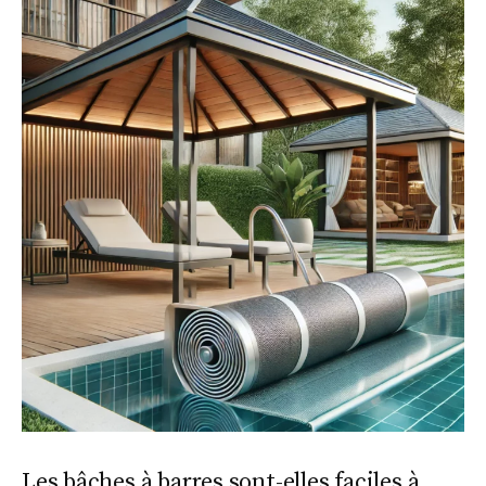
Les bâches à barres sont-elles faciles à