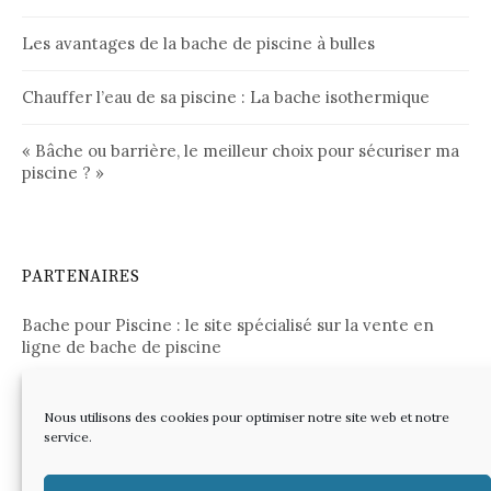
Les avantages de la bache de piscine à bulles
Chauffer l’eau de sa piscine : La bache isothermique
« Bâche ou barrière, le meilleur choix pour sécuriser ma
piscine ? »
PARTENAIRES
Bache pour Piscine : le site spécialisé sur la vente en
ligne de bache de piscine
Nous utilisons des cookies pour optimiser notre site web et notre
service.