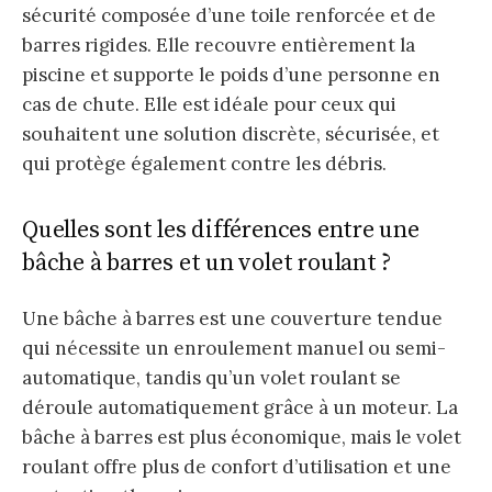
sécurité composée d’une toile renforcée et de
barres rigides. Elle recouvre entièrement la
piscine et supporte le poids d’une personne en
cas de chute. Elle est idéale pour ceux qui
souhaitent une solution discrète, sécurisée, et
qui protège également contre les débris.
Quelles sont les différences entre une
bâche à barres et un volet roulant ?
Une bâche à barres est une couverture tendue
qui nécessite un enroulement manuel ou semi-
automatique, tandis qu’un volet roulant se
déroule automatiquement grâce à un moteur. La
bâche à barres est plus économique, mais le volet
roulant offre plus de confort d’utilisation et une