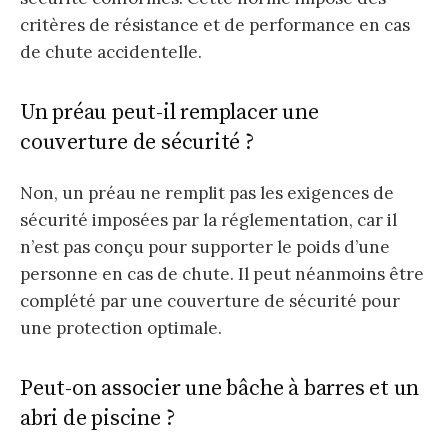
critères de résistance et de performance en cas
de chute accidentelle.
Un préau peut-il remplacer une
couverture de sécurité ?
Non, un préau ne remplit pas les exigences de
sécurité imposées par la réglementation, car il
n’est pas conçu pour supporter le poids d’une
personne en cas de chute. Il peut néanmoins être
complété par une couverture de sécurité pour
une protection optimale.
Peut-on associer une bâche à barres et un
abri de piscine ?