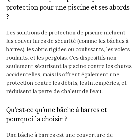
protection pour une piscine et ses abords
?
Les solutions de protection de piscine incluent
les couvertures de sécurité (comme les bâches à
barres), les abris rigides ou coulissants, les volets
roulants, et les pergolas. Ces dispositifs non
seulement sécurisent la piscine contre les chutes
accidentelles, mais ils offrent également une
protection contre les débris, les intempéries, et
réduisent la perte de chaleur de l’eau.
Qu’est-ce qu’une bâche à barres et
pourquoi la choisir ?
Une bâche à barres est une couverture de