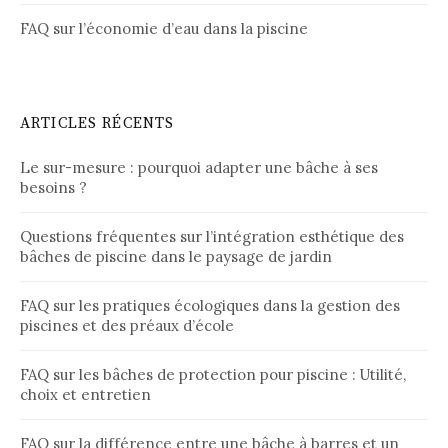
FAQ sur l’économie d’eau dans la piscine
ARTICLES RÉCENTS
Le sur-mesure : pourquoi adapter une bâche à ses
besoins ?
Questions fréquentes sur l’intégration esthétique des
bâches de piscine dans le paysage de jardin
FAQ sur les pratiques écologiques dans la gestion des
piscines et des préaux d’école
FAQ sur les bâches de protection pour piscine : Utilité,
choix et entretien
FAQ sur la différence entre une bâche à barres et un