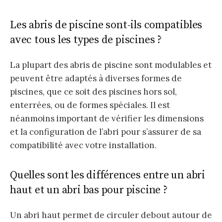
Les abris de piscine sont-ils compatibles
avec tous les types de piscines ?
La plupart des abris de piscine sont modulables et
peuvent être adaptés à diverses formes de
piscines, que ce soit des piscines hors sol,
enterrées, ou de formes spéciales. Il est
néanmoins important de vérifier les dimensions
et la configuration de l’abri pour s’assurer de sa
compatibilité avec votre installation.
Quelles sont les différences entre un abri
haut et un abri bas pour piscine ?
Un abri haut permet de circuler debout autour de