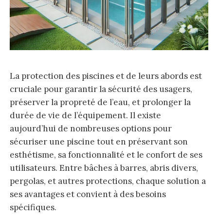
La protection des piscines et de leurs abords est
cruciale pour garantir la sécurité des usagers,
préserver la propreté de l’eau, et prolonger la
durée de vie de l’équipement. Il existe
aujourd’hui de nombreuses options pour
sécuriser une piscine tout en préservant son
esthétisme, sa fonctionnalité et le confort de ses
utilisateurs. Entre bâches à barres, abris divers,
pergolas, et autres protections, chaque solution a
ses avantages et convient à des besoins
spécifiques.