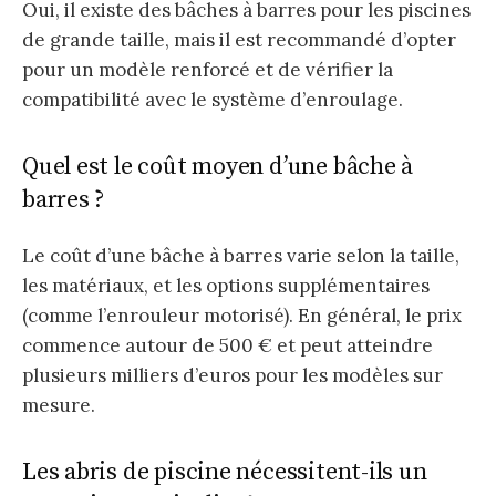
Oui, il existe des bâches à barres pour les piscines
de grande taille, mais il est recommandé d’opter
pour un modèle renforcé et de vérifier la
compatibilité avec le système d’enroulage.
Quel est le coût moyen d’une bâche à
barres ?
Le coût d’une bâche à barres varie selon la taille,
les matériaux, et les options supplémentaires
(comme l’enrouleur motorisé). En général, le prix
commence autour de 500 € et peut atteindre
plusieurs milliers d’euros pour les modèles sur
mesure.
Les abris de piscine nécessitent-ils un