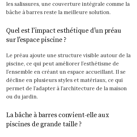
les salissures, une couverture intégrale comme la
bâche à barres reste la meilleure solution.
Quel est l’impact esthétique d’un préau
sur l’espace piscine ?
Le préau ajoute une structure visible autour de la
piscine, ce qui peut améliorer l’esthétisme de
l’ensemble en créant un espace accueillant. Il se
décline en plusieurs styles et matériaux, ce qui
permet de l’adapter à l’architecture de la maison
ou du jardin.
La bâche à barres convient-elle aux
piscines de grande taille ?