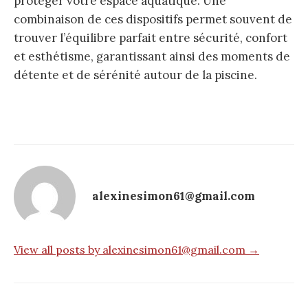
protéger votre espace aquatique. Une
combinaison de ces dispositifs permet souvent de
trouver l’équilibre parfait entre sécurité, confort
et esthétisme, garantissant ainsi des moments de
détente et de sérénité autour de la piscine.
alexinesimon61@gmail.com
View all posts by alexinesimon61@gmail.com →