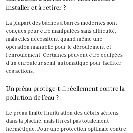
installer et à retirer ?
La plupart des bâches à barres modernes sont
conçues pour être manipulées sans difficulté,
mais elles nécessitent quand même une
opération manuelle pour le déroulement et
l’enroulement. Certaines peuvent être équipées
d’un enrouleur semi-automatique pour faciliter
ces actions.
Un préau protège-t-il réellement contre la
pollution de l’eau ?
Le préau limite l’infiltration des débris aériens
dans la piscine, mais il n’est pas totalement
hermétique. Pour une protection optimale contre