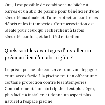
Oui, il est possible de combiner une bâche à
barres et un abri de piscine pour bénéficier d’une
sécurité maximale et d’une protection contre les
débris et les intempéries. Cette association est
idéale pour ceux qui recherchent à la fois
sécurité, confort, et facilité d’entretien.
Quels sont les avantages d’installer un
préau au lieu d’un abri rigide ?
Le préau permet de conserver une vue dégagée
et un accès facile à la piscine tout en offrant une
certaine protection contre les intempéries.
Contrairement à un abri rigide, il est plus léger,
plus facile à installer, et donne un aspect plus
naturel à l’espace piscine.