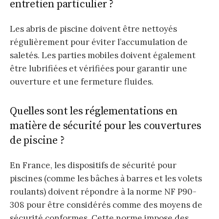
entretien particulier ?
Les abris de piscine doivent être nettoyés
régulièrement pour éviter l’accumulation de
saletés. Les parties mobiles doivent également
être lubrifiées et vérifiées pour garantir une
ouverture et une fermeture fluides.
Quelles sont les réglementations en
matière de sécurité pour les couvertures
de piscine ?
En France, les dispositifs de sécurité pour
piscines (comme les bâches à barres et les volets
roulants) doivent répondre à la norme NF P90-
308 pour être considérés comme des moyens de
sécurité conformes. Cette norme impose des