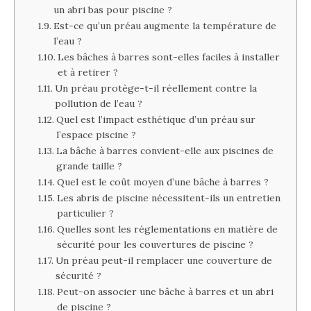
un abri bas pour piscine ?
Est-ce qu’un préau augmente la température de
l’eau ?
Les bâches à barres sont-elles faciles à installer
et à retirer ?
Un préau protège-t-il réellement contre la
pollution de l’eau ?
Quel est l’impact esthétique d’un préau sur
l’espace piscine ?
La bâche à barres convient-elle aux piscines de
grande taille ?
Quel est le coût moyen d’une bâche à barres ?
Les abris de piscine nécessitent-ils un entretien
particulier ?
Quelles sont les réglementations en matière de
sécurité pour les couvertures de piscine ?
Un préau peut-il remplacer une couverture de
sécurité ?
Peut-on associer une bâche à barres et un abri
de piscine ?