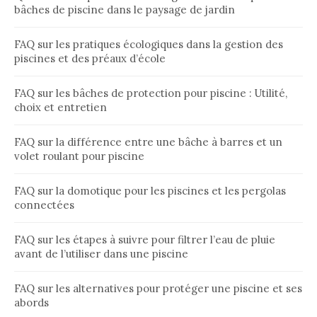
bâches de piscine dans le paysage de jardin
FAQ sur les pratiques écologiques dans la gestion des
piscines et des préaux d’école
FAQ sur les bâches de protection pour piscine : Utilité,
choix et entretien
FAQ sur la différence entre une bâche à barres et un
volet roulant pour piscine
FAQ sur la domotique pour les piscines et les pergolas
connectées
FAQ sur les étapes à suivre pour filtrer l’eau de pluie
avant de l’utiliser dans une piscine
FAQ sur les alternatives pour protéger une piscine et ses
abords