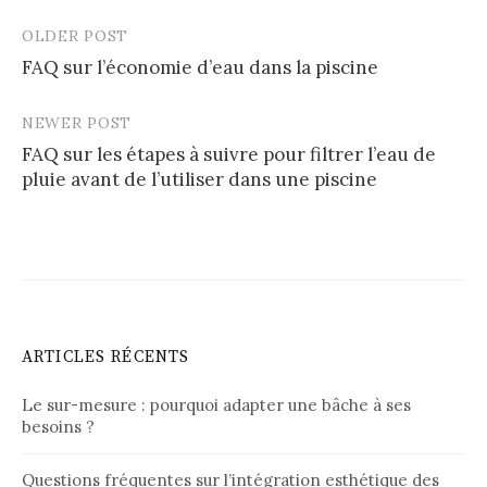
OLDER POST
Post
FAQ sur l’économie d’eau dans la piscine
navigation
NEWER POST
FAQ sur les étapes à suivre pour filtrer l’eau de
pluie avant de l’utiliser dans une piscine
ARTICLES RÉCENTS
Le sur-mesure : pourquoi adapter une bâche à ses
besoins ?
Questions fréquentes sur l’intégration esthétique des