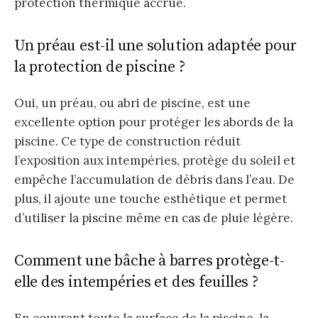
protection thermique accrue.
Un préau est-il une solution adaptée pour
la protection de piscine ?
Oui, un préau, ou abri de piscine, est une
excellente option pour protéger les abords de la
piscine. Ce type de construction réduit
l’exposition aux intempéries, protège du soleil et
empêche l’accumulation de débris dans l’eau. De
plus, il ajoute une touche esthétique et permet
d’utiliser la piscine même en cas de pluie légère.
Comment une bâche à barres protège-t-
elle des intempéries et des feuilles ?
En couvrant toute la surface de la piscine, la