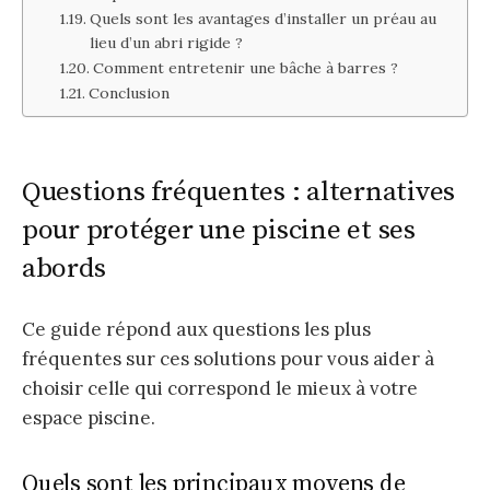
Quels sont les avantages d’installer un préau au
lieu d’un abri rigide ?
Comment entretenir une bâche à barres ?
Conclusion
Questions fréquentes : alternatives
pour protéger une piscine et ses
abords
Ce guide répond aux questions les plus
fréquentes sur ces solutions pour vous aider à
choisir celle qui correspond le mieux à votre
espace piscine.
Quels sont les principaux moyens de