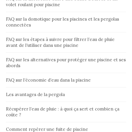
volet roulant pour piscine
FAQ sur la domotique pour les piscines et les pergolas
connectées
FAQ sur les étapes à suivre pour filtrer l’eau de pluie
avant de l’utiliser dans une piscine
FAQ sur les alternatives pour protéger une piscine et ses
abords
FAQ sur l’économie d’eau dans la piscine
Les avantages de la pergola
Récupérer l’eau de pluie : à quoi ça sert et combien ça
coûte ?
Comment repérer une fuite de piscine