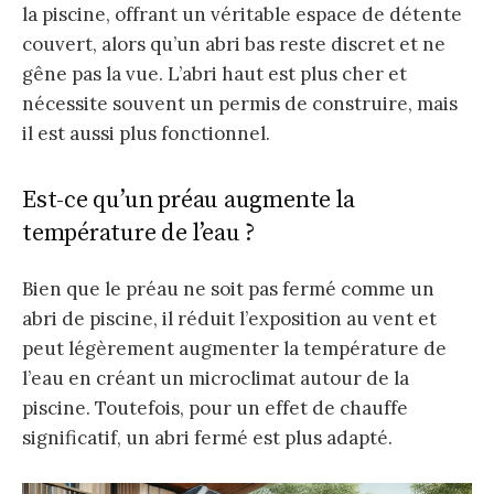
la piscine, offrant un véritable espace de détente
couvert, alors qu’un abri bas reste discret et ne
gêne pas la vue. L’abri haut est plus cher et
nécessite souvent un permis de construire, mais
il est aussi plus fonctionnel.
Est-ce qu’un préau augmente la
température de l’eau ?
Bien que le préau ne soit pas fermé comme un
abri de piscine, il réduit l’exposition au vent et
peut légèrement augmenter la température de
l’eau en créant un microclimat autour de la
piscine. Toutefois, pour un effet de chauffe
significatif, un abri fermé est plus adapté.