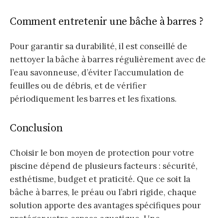
Comment entretenir une bâche à barres ?
Pour garantir sa durabilité, il est conseillé de
nettoyer la bâche à barres régulièrement avec de
l’eau savonneuse, d’éviter l’accumulation de
feuilles ou de débris, et de vérifier
périodiquement les barres et les fixations.
Conclusion
Choisir le bon moyen de protection pour votre
piscine dépend de plusieurs facteurs : sécurité,
esthétisme, budget et praticité. Que ce soit la
bâche à barres, le préau ou l’abri rigide, chaque
solution apporte des avantages spécifiques pour