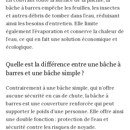
bâche à barres empêche les feuilles, les insectes
et autres débris de tomber dans l’eau, réduisant
ainsi les besoins d’entretien. Elle limite
également l’évaporation et conserve la chaleur de
l’eau, ce qui en fait une solution économique et
écologique.
Quelle est la différence entre une bâche à
barres et une bâche simple ?
Contrairement à une bâche simple, qui n’offre
aucune sécurité en cas de chute, la bâche à
barres est une couverture renforcée qui peut
supporter le poids d’une personne. Elle offre ainsi
une double fonction : protection de l’eau et
sécurité contre les risques de noyade.